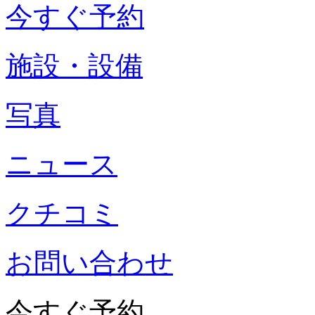
今すぐ予約
施設・設備
写真
ニュース
クチコミ
お問い合わせ
今すぐ予約