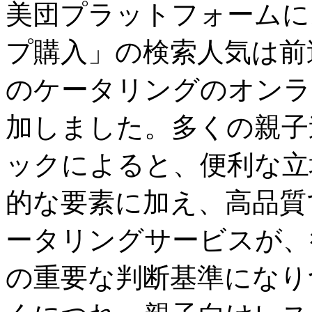
美団プラットフォームに
プ購入」の検索人気は前
のケータリングのオンラ
加しました。多くの親子
ックによると、便利な立
的な要素に加え、高品質
ータリングサービスが、
の重要な判断基準になり