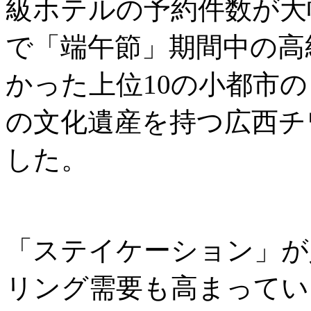
級ホテルの予約件数が大
で「端午節」期間中の高
かった上位10の小都市
の文化遺産を持つ広西チ
した。
「ステイケーション」が
リング需要も高まっていま