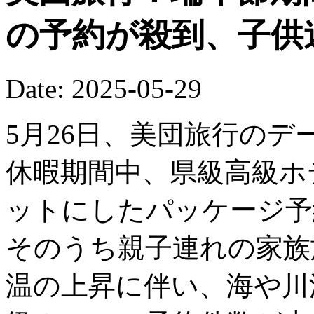
の予約が殺到、子供
Date: 2025-05-29
5月26日、美団旅行の
休暇期間中、県級高級ホ
ットにしたパッケージ予
そのうち親子連れの家族
温の上昇に伴い、海や川