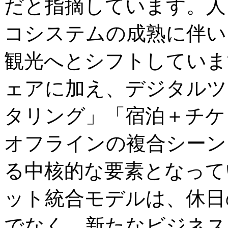
だと指摘しています。人
コシステムの成熟に伴い
観光へとシフトしていま
ェアに加え、デジタルツ
タリング」「宿泊＋チケ
オフラインの複合シーン
る中核的な要素となって
ット統合モデルは、休日
でなく、新たなビジネス