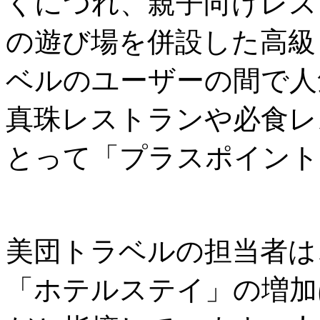
くにつれ、親子向けレス
の遊び場を併設した高級
ベルのユーザーの間で人
真珠レストランや必食レ
とって「プラスポイント
美団トラベルの担当者は
「ホテルステイ」の増加