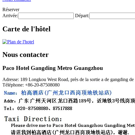
Réserver
Arrivée:
Départ:
Carte de l'hôtel
Nous contacter
Paco Hotel Gangding Metro Guangzhou
Adresse: 189 Longkou West Road, près de la sortie a de gangding de 
Téléphone: +86-20-87508080