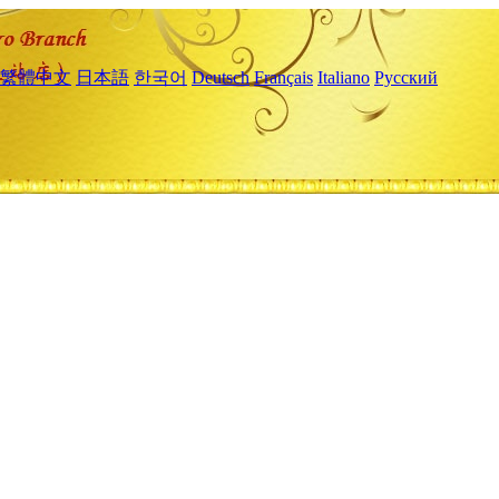
繁體中文
日本語
한국어
Deutsch
Français
Italiano
Русский