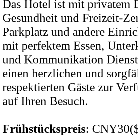
Das Hotel ist mit privatem 
Gesundheit und Freizeit-Ze
Parkplatz und andere Einri
mit perfektem Essen, Unter
und Kommunikation Dienstle
einen herzlichen und sorgfäl
respektierten Gäste zur Verf
auf Ihren Besuch.
Frühstückspreis
: CNY30($