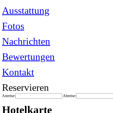
Ausstattung
Fotos
Nachrichten
Bewertungen
Kontakt
Reservieren
Anreise:
Abreise:
Hotelkarte