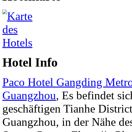
Hotel Info
Paco Hotel Gangding Metr
Guangzhou
, Es befindet si
geschäftigen Tianhe Distric
Guangzhou, in der Nähe de