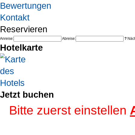
Bewertungen
Kontakt
Reservieren
Anreise:
Abreise:
?
Näch
Hotelkarte
Jetzt buchen
Bitte zuerst einstellen