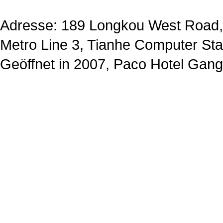
Adresse: 189 Longkou West Road,
Metro Line 3, Tianhe Computer Sta
Geöffnet in 2007, Paco Hotel Gan