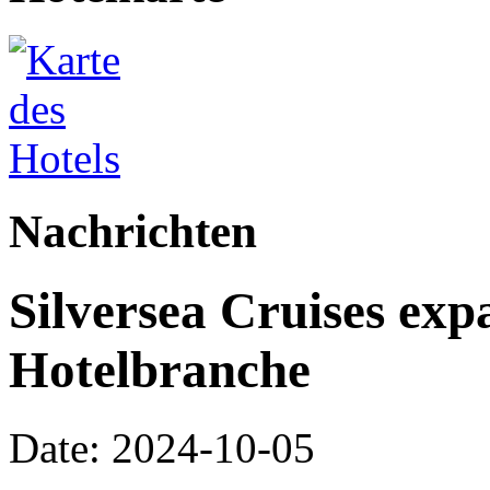
Nachrichten
Silversea Cruises expa
Hotelbranche
Date: 2024-10-05