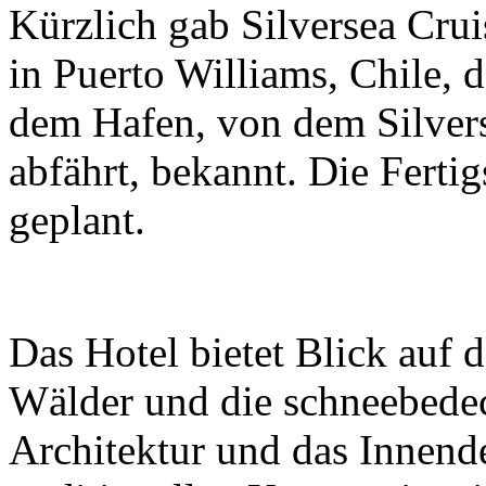
Kürzlich gab Silversea Cru
in Puerto Williams, Chile, 
dem Hafen, von dem Silvers
abfährt, bekannt. Die Fertig
geplant.
Das Hotel bietet Blick auf 
Wälder und die schneebedec
Architektur und das Innend