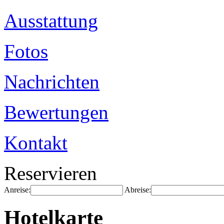
Ausstattung
Fotos
Nachrichten
Bewertungen
Kontakt
Reservieren
Anreise:
Abreise:
Hotelkarte